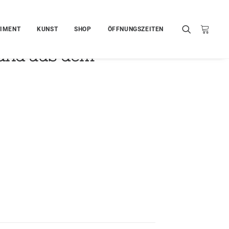
IMENT
KUNST
SHOP
ÖFFNUNGSZEITEN
rand aus dem