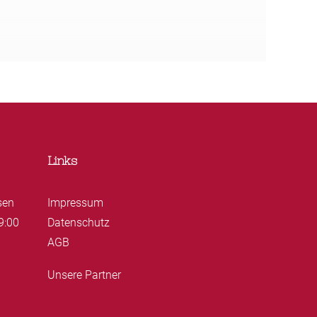
Links
sen
Impressum
9:00
Datenschutz
AGB
Unsere Partner