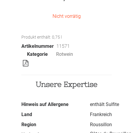
Nicht vorrätig
Produkt enthält: 0,75
l
Artikelnummer
11571
Kategorie
Rotwein
Unsere Expertise
Hinweis auf Allergene
enthält Sulfite
Land
Frankreich
Region
Roussillon