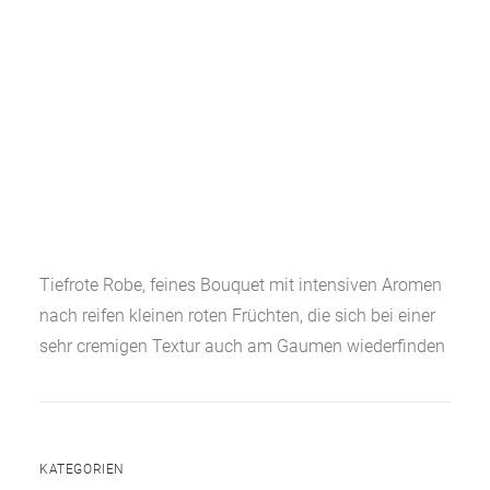
Tiefrote Robe, feines Bouquet mit intensiven Aromen
nach reifen kleinen roten Früchten, die sich bei einer
sehr cremigen Textur auch am Gaumen wiederfinden
KATEGORIEN