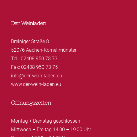
Der Weinladen
Breiniger Straße 8
52076 Aachen-Kornelimünster
Tel.: 02408 950 73 73
Fax: 02408 950 73 75
info@der-wein-laden.eu
www.der-wein-laden.eu
Öffnungszeiten
Montag + Dienstag geschlossen
Mittwoch – Freitag 14:00 – 19:00 Uhr