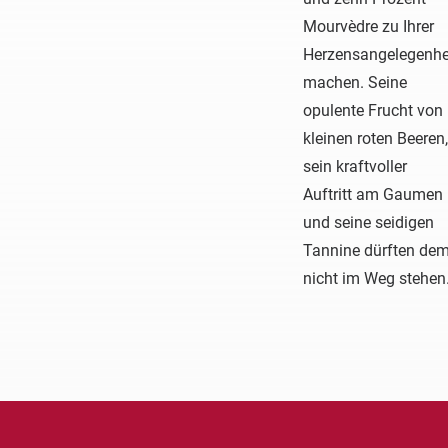
Mourvèdre zu Ihrer
Herzensangelegenhe
machen. Seine
opulente Frucht von
kleinen roten Beeren,
sein kraftvoller
Auftritt am Gaumen
und seine seidigen
Tannine dürften de
nicht im Weg stehen