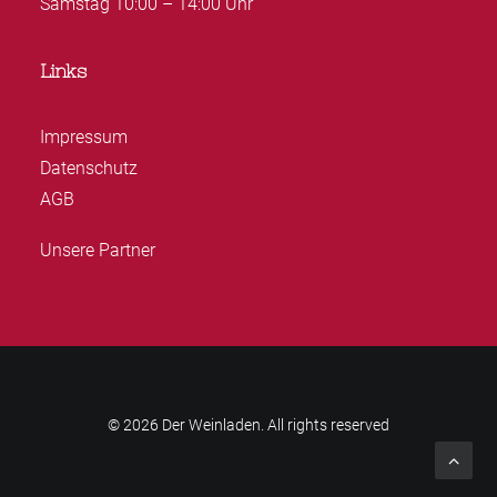
Samstag 10:00 – 14:00 Uhr
Links
Impressum
Datenschutz
AGB
Unsere Partner
© 2026 Der Weinladen. All rights reserved