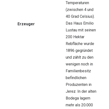
Temperaturen
(zwischen 4 und
40 Grad Celsius).
Das Haus Emilio
Erzeuger
Lustau mit seinen
200 Hektar
Rebfläche wurde
1896 gegründet
und zählt zu den
wenigen noch in
Familienbesitz
befindlichen
Produzenten in
Jerez. In der alten
Bodega lagern
mehr als 20.000