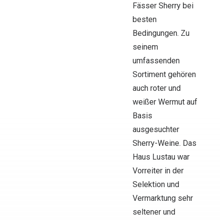
Fässer Sherry bei
besten
Bedingungen. Zu
seinem
umfassenden
Sortiment gehören
auch roter und
weißer Wermut auf
Basis
ausgesuchter
Sherry-Weine. Das
Haus Lustau war
Vorreiter in der
Selektion und
Vermarktung sehr
seltener und