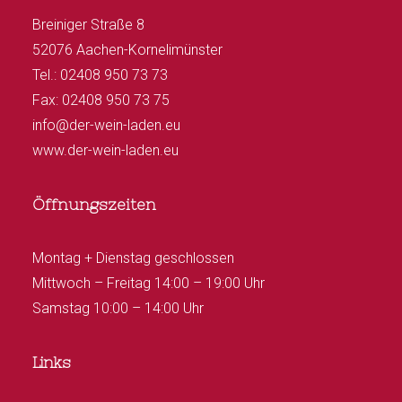
Breiniger Straße 8
52076 Aachen-Kornelimünster
Tel.: 02408 950 73 73
Fax: 02408 950 73 75
info@der-wein-laden.eu
www.der-wein-laden.eu
Öffnungszeiten
Montag + Dienstag geschlossen
Mittwoch – Freitag 14:00 – 19:00 Uhr
Samstag 10:00 – 14:00 Uhr
Links