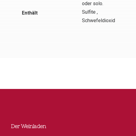
oder solo.
Sulfite ,
Enthält
Schwefeldioxid
Der Weinladen