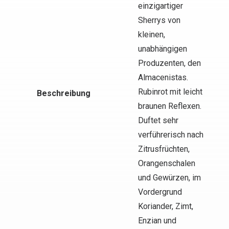
einzigartiger
Sherrys von
kleinen,
unabhängigen
Produzenten, den
Almacenistas.
Rubinrot mit leicht
Beschreibung
braunen Reflexen.
Duftet sehr
verführerisch nach
Zitrusfrüchten,
Orangenschalen
und Gewürzen, im
Vordergrund
Koriander, Zimt,
Enzian und