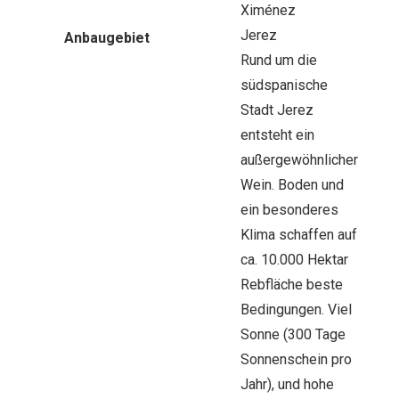
Ximénez
Jerez
Anbaugebiet
Rund um die
südspanische
Stadt Jerez
entsteht ein
außergewöhnlicher
Wein. Boden und
ein besonderes
Klima schaffen auf
ca. 10.000 Hektar
Rebfläche beste
Bedingungen. Viel
Sonne (300 Tage
Sonnenschein pro
Jahr), und hohe