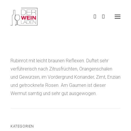
Rubinrot mit leicht braunen Reflexen. Duftet sehr
verführerisch nach Zitrusfrüchten, Orangenschalen
und Gewürzen, im Vordergrund Koriander, Zimt, Enzian
und getrocknete Rosen. Am Gaumen ist dieser
Wermut samtig und sehr gut ausgewogen.
KATEGORIEN