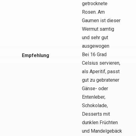
getrocknete
Rosen. Am
Gaumen ist dieser
Wermut samtig
und sehr gut
ausgewogen
Bei 16 Grad
Empfehlung
Celsius servieren,
als Aperitif, passt
gut zu gebratener
Gänse- oder
Entenleber,
Schokolade,
Desserts mit
dunklen Früchten
und Mandelgebäck