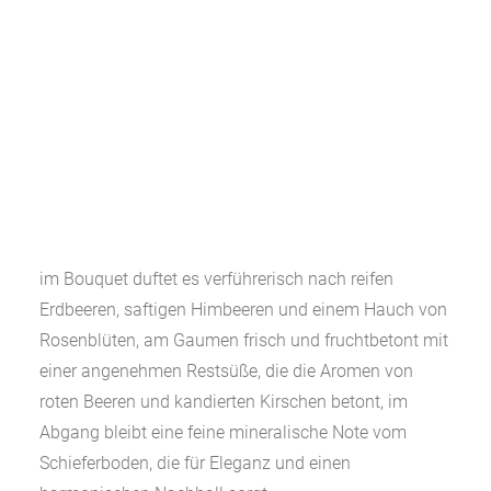
im Bouquet duftet es verführerisch nach reifen
Erdbeeren, saftigen Himbeeren und einem Hauch von
Rosenblüten, am Gaumen frisch und fruchtbetont mit
einer angenehmen Restsüße, die die Aromen von
roten Beeren und kandierten Kirschen betont, im
Abgang bleibt eine feine mineralische Note vom
Schieferboden, die für Eleganz und einen