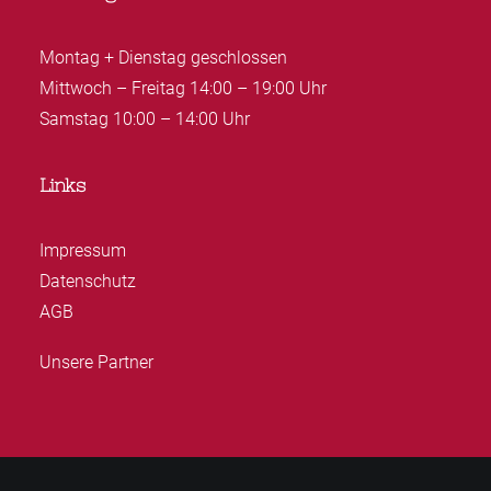
Montag + Dienstag geschlossen
Mittwoch – Freitag 14:00 – 19:00 Uhr
Samstag 10:00 – 14:00 Uhr
Links
Impressum
Datenschutz
AGB
Unsere Partner