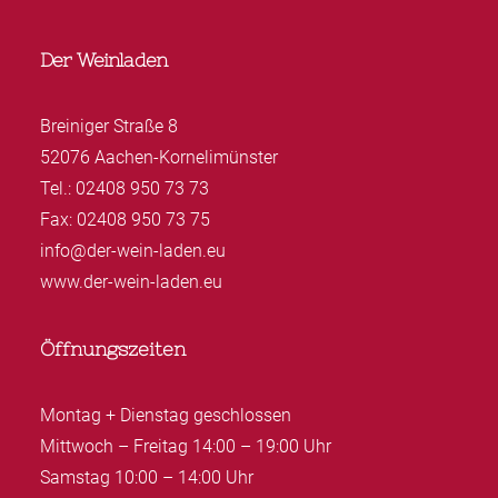
Der Weinladen
Breiniger Straße 8
52076 Aachen-Kornelimünster
Tel.: 02408 950 73 73
Fax: 02408 950 73 75
info@der-wein-laden.eu
www.der-wein-laden.eu
Öffnungszeiten
Montag + Dienstag geschlossen
Mittwoch – Freitag 14:00 – 19:00 Uhr
Samstag 10:00 – 14:00 Uhr