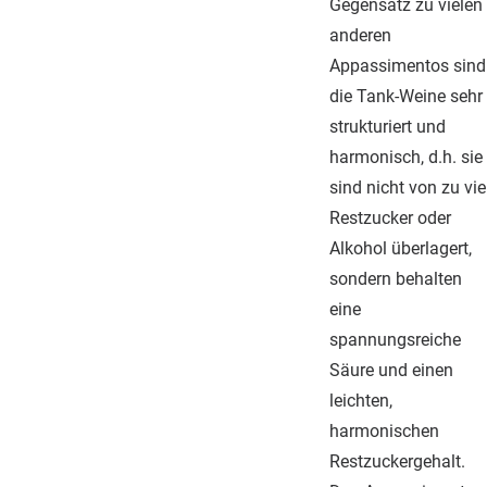
Gegensatz zu vielen
anderen
Appassimentos sind
die Tank-Weine sehr
strukturiert und
harmonisch, d.h. sie
sind nicht von zu vie
Restzucker oder
Alkohol überlagert,
sondern behalten
eine
spannungsreiche
Säure und einen
leichten,
harmonischen
Restzuckergehalt.