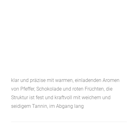
klar und präzise mit warmen, einladenden Aromen
von Pfeffer, Schokolade und roten Früchten, die
Struktur ist fest und kraftvoll mit weichem und
seidigem Tannin, im Abgang lang