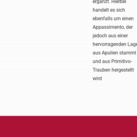
ergänzt. Hierbei
handelt es sich
ebenfalls um einen
Appassimento, der
jedoch aus einer
hervorragenden Lag
aus Apulien stammt
und aus Primitivo-
Trauben hergestellt
wird