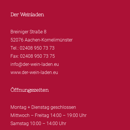
Der Weinladen
Breiniger Straße 8
52076 Aachen-Kornelimünster
Tel.: 02408 950 73 73
Fax: 02408 950 73 75
info@der-wein-laden.eu
www.der-wein-laden.eu
Öffnungszeiten
Montag + Dienstag geschlossen
Mittwoch – Freitag 14:00 – 19:00 Uhr
Samstag 10:00 – 14:00 Uhr