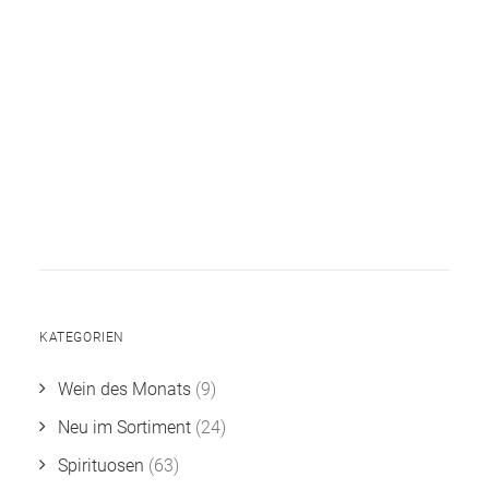
KATEGORIEN
Wein des Monats
(9)
Neu im Sortiment
(24)
Spirituosen
(63)