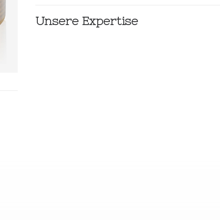
Unsere Expertise