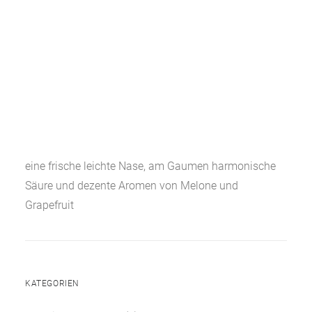
eine frische leichte Nase, am Gaumen harmonische
Säure und dezente Aromen von Melone und
Grapefruit
KATEGORIEN