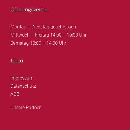
Öffnungszeiten
Montag + Dienstag geschlossen
Mittwoch – Freitag 14:00 – 19:00 Uhr
Samstag 10:00 – 14:00 Uhr
Links
Impressum
Datenschutz
AGB
Unsere Partner