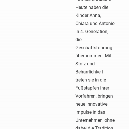
Heute haben die
Kinder Anna,
Chiara und Antonio
in 4. Generation,
die
Geschäftsführung
übernommen. Mit
Stolz und
Beharrlichkeit
treten sie in die
Fußstapfen ihrer
Vorfahren, bringen
neue innovative
Impulse in das
Unternehmen, ohne
dabei die Tradition