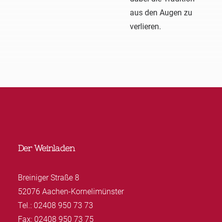
aus den Augen zu
verlieren.
Der Weinladen
Breiniger Straße 8
52076 Aachen-Kornelimünster
Tel.: 02408 950 73 73
Fax: 02408 950 73 75