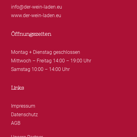
info@der-wein-laden.eu
www.der-wein-laden.eu
Öffnungszeiten
Montag + Dienstag geschlossen
Mittwoch – Freitag 14:00 – 19:00 Uhr
Samstag 10:00 – 14:00 Uhr
Links
Impressum
Datenschutz
AGB