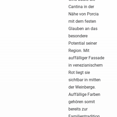
Cantina in der
Nähe von Porcia
mit dem festen
Glauben an das
besondere
Potential seiner
Region. Mit
auffälliger Fassade
in venezianischem
Rot liegt sie
sichtbar in mitten
der Weinberge.
Auffällige Farben
gehören somit
bereits zur
Familientradition.