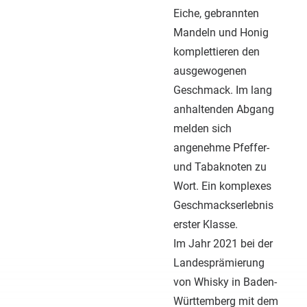
Eiche, gebrannten
Mandeln und Honig
komplettieren den
ausgewogenen
Geschmack. Im lang
anhaltenden Abgang
melden sich
angenehme Pfeffer-
und Tabaknoten zu
Wort. Ein komplexes
Geschmackserlebnis
erster Klasse.
Im Jahr 2021 bei der
Landesprämierung
von Whisky in Baden-
Württemberg mit dem