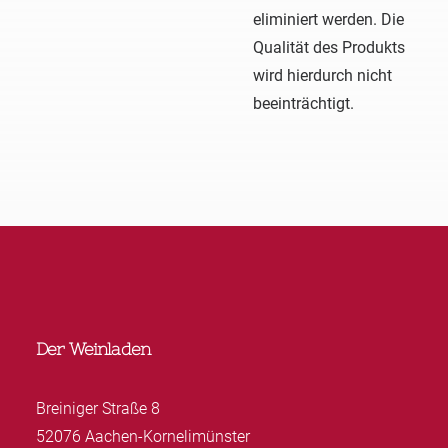
eliminiert werden. Die
Qualität des Produkts
wird hierdurch nicht
beeinträchtigt.
Der Weinladen
Breiniger Straße 8
52076 Aachen-Kornelimünster