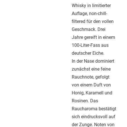
Whisky in limitierter
Auflage, non-chill-
filtered für den vollen
Geschmack. Drei
Jahre gereift in einem
100-Liter-Fass aus
deutscher Eiche.
In der Nase dominiert
zunächst eine feine
Rauchnote, gefolgt
von einem Duft von
Honig, Karamell und
Rosinen. Das
Raucharoma bestätigt
sich eindrucksvoll auf
der Zunge. Noten von