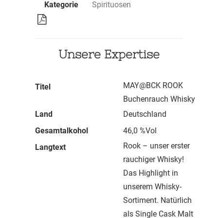
Kategorie
Spirituosen
Unsere Expertise
MAY@BCK ROOK
Titel
Buchenrauch Whisky
Land
Deutschland
Gesamtalkohol
46,0 %Vol
Rook – unser erster
Langtext
rauchiger Whisky!
Das Highlight in
unserem Whisky-
Sortiment. Natürlich
als Single Cask Malt