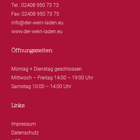
Tel.: 02408 950 73 73
Fax: 02408 950 73 75
info@der-wein-laden.eu
www.der-wein-laden.eu
Öffnungszeiten
Montag + Dienstag geschlossen
Mittwoch – Freitag 14:00 – 19:00 Uhr
Samstag 10:00 – 14:00 Uhr
Links
Impressum
Datenschutz