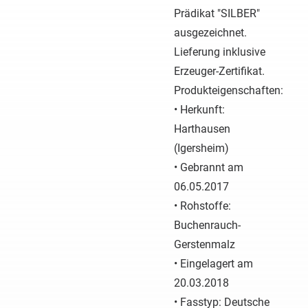
Prädikat "SILBER"
ausgezeichnet.
Lieferung inklusive
Erzeuger-Zertifikat.
Produkteigenschaften:
• Herkunft:
Harthausen
(Igersheim)
• Gebrannt am
06.05.2017
• Rohstoffe:
Buchenrauch-
Gerstenmalz
• Eingelagert am
20.03.2018
• Fasstyp: Deutsche