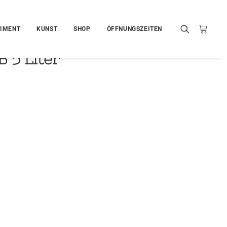
IMENT
KUNST
SHOP
ÖFFNUNGSZEITEN
B 5 Liter