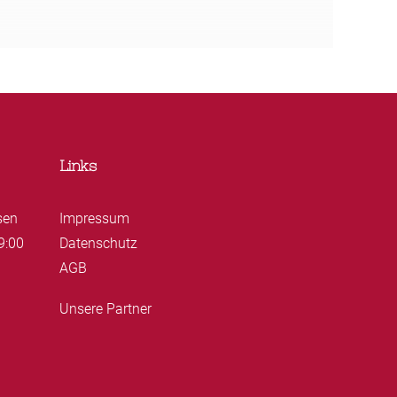
Links
sen
Impressum
9:00
Datenschutz
AGB
Unsere Partner