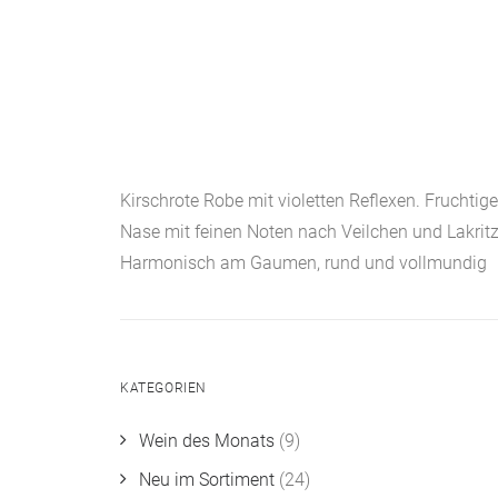
Kirschrote Robe mit violetten Reflexen. Fruchtige
Nase mit feinen Noten nach Veilchen und Lakritz
Harmonisch am Gaumen, rund und vollmundig
KATEGORIEN
Wein des Monats
(9)
Neu im Sortiment
(24)