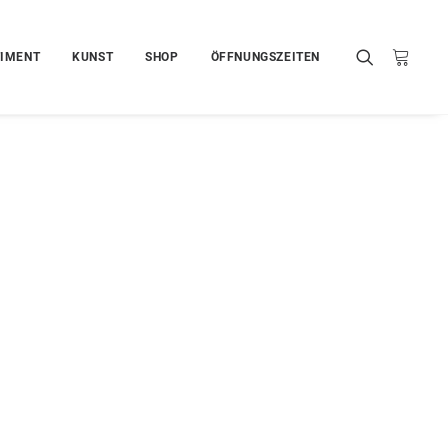
IMENT
KUNST
SHOP
ÖFFNUNGSZEITEN