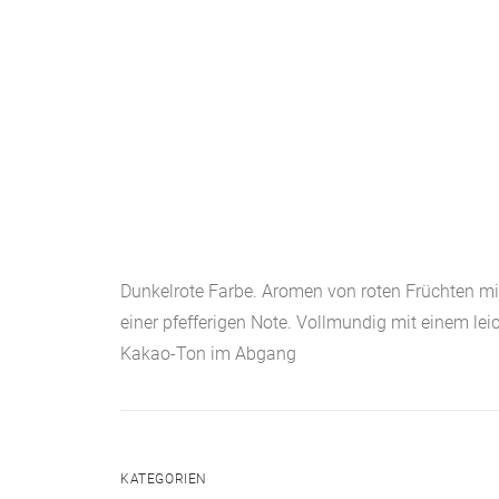
Dunkelrote Farbe. Aromen von roten Früchten mi
einer pfefferigen Note. Vollmundig mit einem lei
Kakao-Ton im Abgang
KATEGORIEN