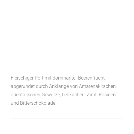
Fleischiger Port mit dominanter Beerenfrucht,
abgerundet durch Anklänge von Amarenakirschen,
orientalischen Gewürze, Lebkuchen, Zimt, Rosinen
und Bitterschokolade