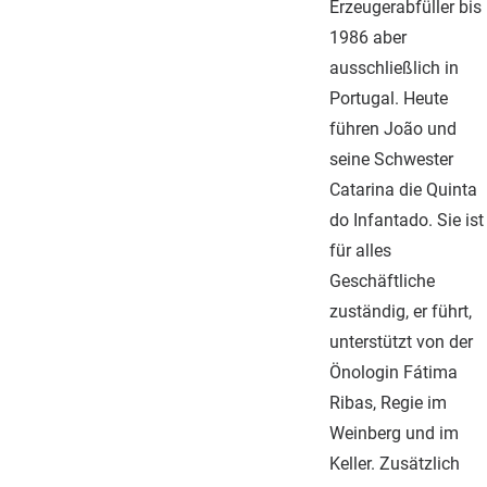
Erzeugerabfüller bis
1986 aber
ausschließlich in
Portugal. Heute
führen João und
seine Schwester
Catarina die Quinta
do Infantado. Sie ist
für alles
Geschäftliche
zuständig, er führt,
unterstützt von der
Önologin Fátima
Ribas, Regie im
Weinberg und im
Keller. Zusätzlich