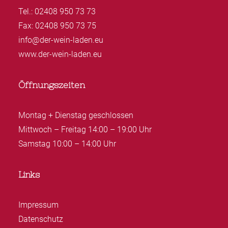
Tel.: 02408 950 73 73
Fax: 02408 950 73 75
info@der-wein-laden.eu
www.der-wein-laden.eu
Öffnungszeiten
Montag + Dienstag geschlossen
Mittwoch – Freitag 14:00 – 19:00 Uhr
Samstag 10:00 – 14:00 Uhr
Links
Impressum
Datenschutz