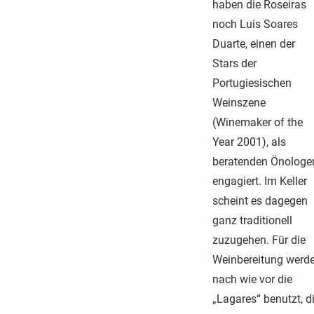
haben die Roseiras
noch Luis Soares
Duarte, einen der
Stars der
Portugiesischen
Weinszene
(Winemaker of the
Year 2001), als
beratenden Önologe
engagiert. Im Keller
scheint es dagegen
ganz traditionell
zuzugehen. Für die
Weinbereitung werd
nach wie vor die
„Lagares“ benutzt, d