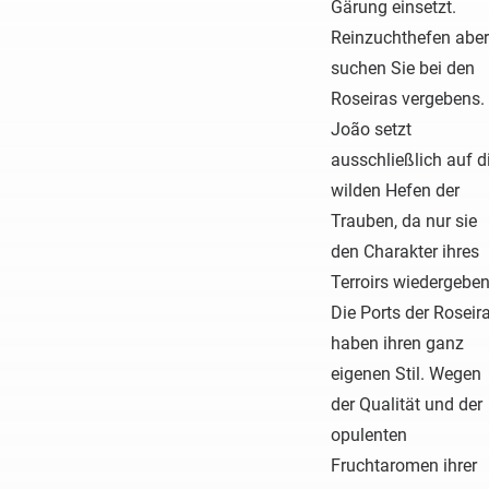
Gärung einsetzt.
Reinzuchthefen aber
suchen Sie bei den
Roseiras vergebens.
João setzt
ausschließlich auf d
wilden Hefen der
Trauben, da nur sie
den Charakter ihres
Terroirs wiedergeben
Die Ports der Roseir
haben ihren ganz
eigenen Stil. Wegen
der Qualität und der
opulenten
Fruchtaromen ihrer