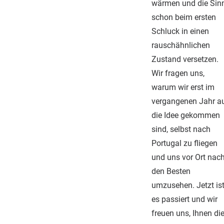
wärmen und die Sin
schon beim ersten
Schluck in einen
rauschähnlichen
Zustand versetzen.
Wir fragen uns,
warum wir erst im
vergangenen Jahr a
die Idee gekommen
sind, selbst nach
Portugal zu fliegen
und uns vor Ort nac
den Besten
umzusehen. Jetzt is
es passiert und wir
freuen uns, Ihnen di