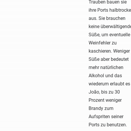
Trauben bauen sie
ihre Ports halbtrock
aus. Sie brauchen
keine überwältigend
Süße, um eventuelle
Weinfehler zu
kaschieren. Weniger
Süße aber bedeutet
mehr natürlichen
Alkohol und das
wiederum erlaubt es
João, bis zu 30
Prozent weniger
Brandy zum
Aufspriten seiner
Ports zu benutzen.