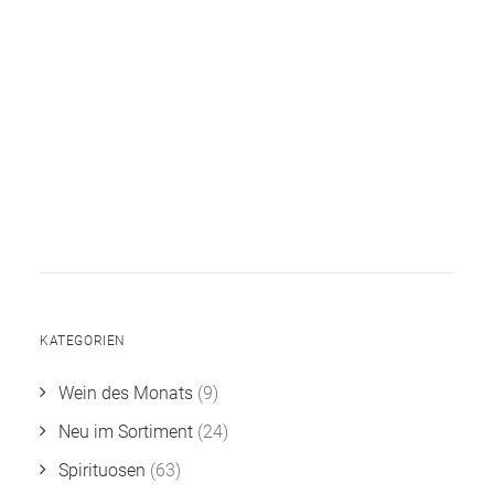
KATEGORIEN
Wein des Monats
(9)
Neu im Sortiment
(24)
Spirituosen
(63)