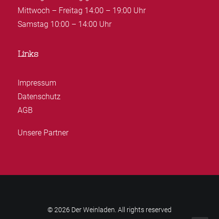
Mittwoch – Freitag 14:00 – 19:00 Uhr
Samstag 10:00 – 14:00 Uhr
Links
Impressum
Datenschutz
AGB
Unsere Partner
© 2026 Der Weinladen. All rights reserved