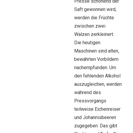
Presse schonend der
Saft gewonnen wird,
werden die Früchte
zwischen zwei
Walzen zerkleinert.
Die heutigen
Maschinen sind alten,
bewährten Vorbildern
nachempfunden. Um
den fehlenden Alkohol
auszugleichen, werden
während des
Pressvorgangs
teilweise Eichenreiser
und Johannisbeeren
zugegeben. Das gibt