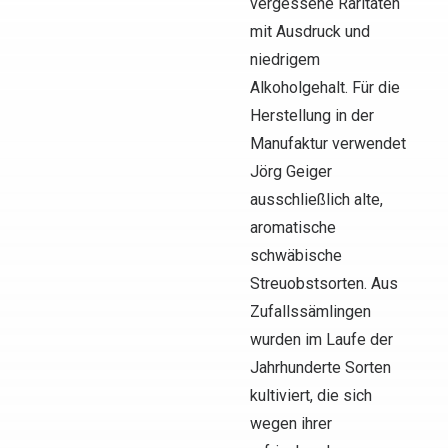
vergessene Raritäten
mit Ausdruck und
niedrigem
Alkoholgehalt. Für die
Herstellung in der
Manufaktur verwendet
Jörg Geiger
ausschließlich alte,
aromatische
schwäbische
Streuobstsorten. Aus
Zufallssämlingen
wurden im Laufe der
Jahrhunderte Sorten
kultiviert, die sich
wegen ihrer