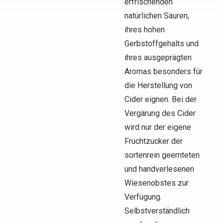
erfrischenden
natürlichen Säuren,
ihres hohen
Gerbstoffgehalts und
ihres ausgeprägten
Aromas besonders für
die Herstellung von
Cider eignen. Bei der
Vergärung des Cider
wird nur der eigene
Fruchtzucker der
sortenrein geernteten
und handverlesenen
Wiesenobstes zur
Verfügung.
Selbstverständlich