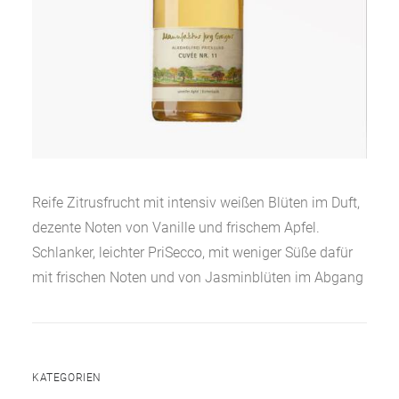
Reife Zitrusfrucht mit intensiv weißen Blüten im Duft,
dezente Noten von Vanille und frischem Apfel.
Schlanker, leichter PriSecco, mit weniger Süße dafür
mit frischen Noten und von Jasminblüten im Abgang
KATEGORIEN