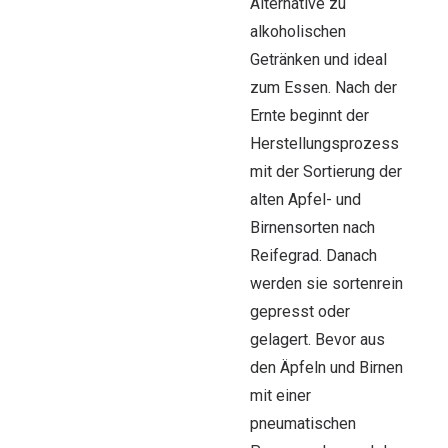
Alternative zu
alkoholischen
Getränken und ideal
zum Essen. Nach der
Ernte beginnt der
Herstellungsprozess
mit der Sortierung der
alten Apfel- und
Birnensorten nach
Reifegrad. Danach
werden sie sortenrein
gepresst oder
gelagert. Bevor aus
den Äpfeln und Birnen
mit einer
pneumatischen