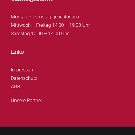
Montag + Dienstag geschlossen
Mittwoch – Freitag 14:00 – 19:00 Uhr
Samstag 10:00 – 14:00 Uhr
Links
Impressum
Datenschutz
AGB
Unsere Partner