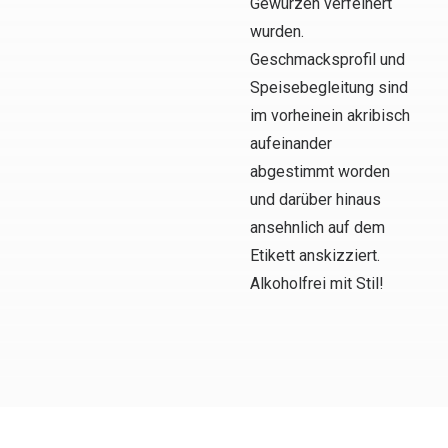
Gewürzen verfeinert
wurden.
Geschmacksprofil und
Speisebegleitung sind
im vorheinein akribisch
aufeinander
abgestimmt worden
und darüber hinaus
ansehnlich auf dem
Etikett anskizziert.
Alkoholfrei mit Stil!