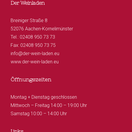
Der Weinladen
Breiniger Straße 8
52076 Aachen-Kornelimünster
Tel.: 02408 950 73 73
Fax: 02408 950 73 75
info@der-wein-laden.eu
www.der-wein-laden.eu
Öffnungszeiten
Montag + Dienstag geschlossen
Mittwoch – Freitag 14:00 – 19:00 Uhr
Samstag 10:00 – 14:00 Uhr
Links