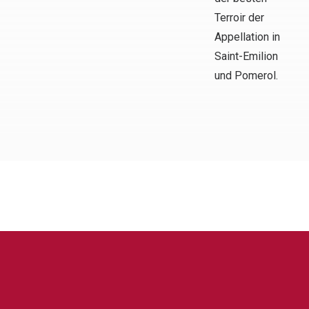
Terroir der
Appellation in
Saint-Emilion
und Pomerol.