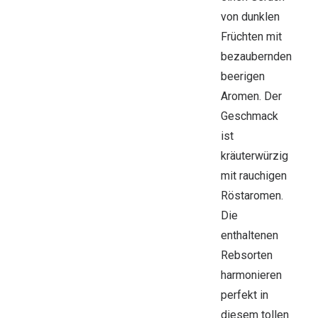
von dunklen
Früchten mit
bezaubernden
beerigen
Aromen. Der
Geschmack
ist
kräuterwürzig
mit rauchigen
Röstaromen.
Die
enthaltenen
Rebsorten
harmonieren
perfekt in
diesem tollen