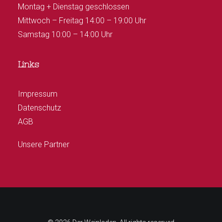
Montag + Dienstag geschlossen
Mittwoch – Freitag 14:00 – 19:00 Uhr
Samstag 10:00 – 14:00 Uhr
Links
Impressum
Datenschutz
AGB
Unsere Partner