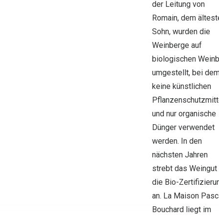
der Leitung von
Romain, dem ältest
Sohn, wurden die
Weinberge auf
biologischen Wein
umgestellt, bei de
keine künstlichen
Pflanzenschutzmitt
und nur organische
Dünger verwendet
werden. In den
nächsten Jahren
strebt das Weingut
die Bio-Zertifizieru
an. La Maison Pasc
Bouchard liegt im