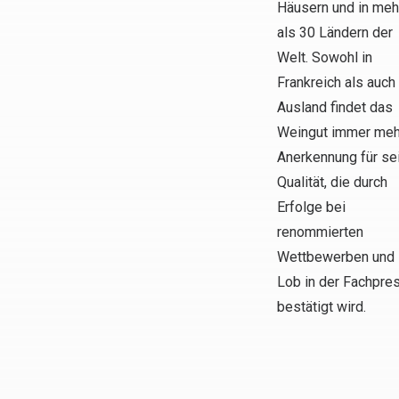
Häusern und in meh
als 30 Ländern der
Welt. Sowohl in
Frankreich als auch
Ausland findet das
Weingut immer meh
Anerkennung für se
Qualität, die durch
Erfolge bei
renommierten
Wettbewerben und
Lob in der Fachpre
bestätigt wird.