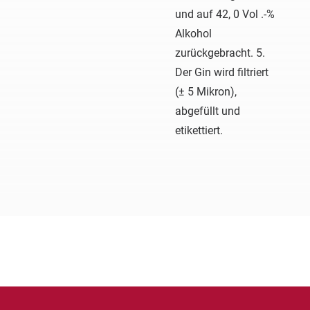
und auf 42, 0 Vol .-%
Alkohol
zurückgebracht. 5.
Der Gin wird filtriert
(± 5 Mikron),
abgefüllt und
etikettiert.