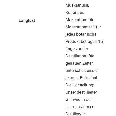
Muskatnuss,
Koriander.
Mazeration: Die
Langtext
Mazerationszeit für
jedes botanische
Produkt beträgt ± 15
Tage vor der
Destillation. Die
genauen Zeiten
unterscheiden sich
je nach Botanical.
Die Herstellung:
Unser destillierter
Gin wird in der
Herman Jansen
Distillery in