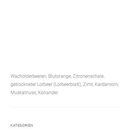
Wacholderbeeren, Blutorange, Zitronenschale,
getrockneter Lorbeer (Lorbeerblatt), Zimt, Kardamom,
Muskatnuss, Koriander.
KATEGORIEN