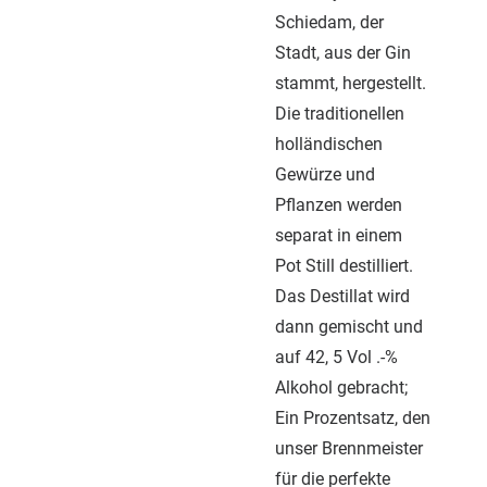
Schiedam, der
Stadt, aus der Gin
stammt, hergestellt.
Die traditionellen
holländischen
Gewürze und
Pflanzen werden
separat in einem
Pot Still destilliert.
Das Destillat wird
dann gemischt und
auf 42, 5 Vol .-%
Alkohol gebracht;
Ein Prozentsatz, den
unser Brennmeister
für die perfekte