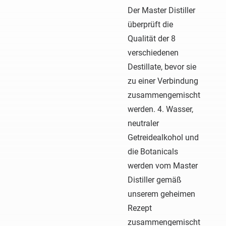
Der Master Distiller
überprüft die
Qualität der 8
verschiedenen
Destillate, bevor sie
zu einer Verbindung
zusammengemischt
werden. 4. Wasser,
neutraler
Getreidealkohol und
die Botanicals
werden vom Master
Distiller gemäß
unserem geheimen
Rezept
zusammengemischt