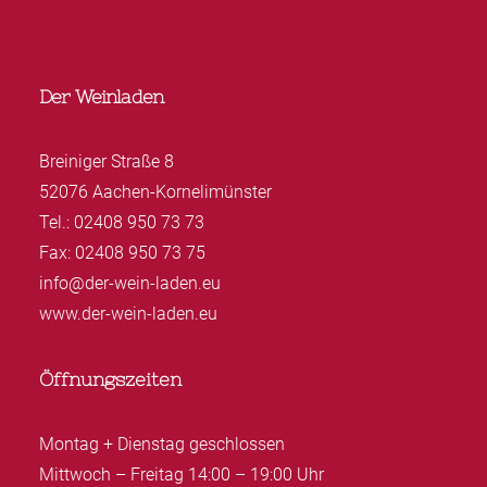
Der Weinladen
Breiniger Straße 8
52076 Aachen-Kornelimünster
Tel.: 02408 950 73 73
Fax: 02408 950 73 75
info@der-wein-laden.eu
www.der-wein-laden.eu
Öffnungszeiten
Montag + Dienstag geschlossen
Mittwoch – Freitag 14:00 – 19:00 Uhr