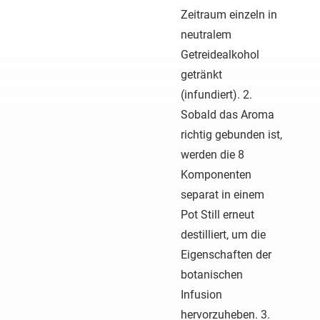
Zeitraum einzeln in
neutralem
Getreidealkohol
getränkt
(infundiert). 2.
Sobald das Aroma
richtig gebunden ist,
werden die 8
Komponenten
separat in einem
Pot Still erneut
destilliert, um die
Eigenschaften der
botanischen
Infusion
hervorzuheben. 3.