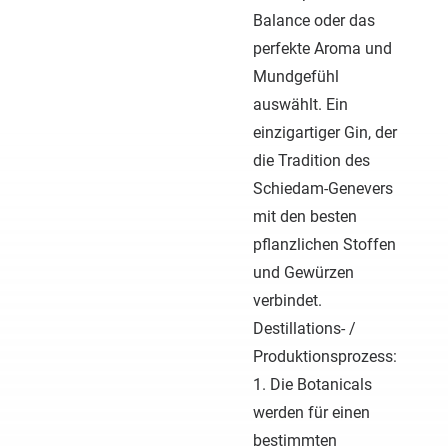
Balance oder das
perfekte Aroma und
Mundgefühl
auswählt. Ein
einzigartiger Gin, der
die Tradition des
Schiedam-Genevers
mit den besten
pflanzlichen Stoffen
und Gewürzen
verbindet.
Destillations- /
Produktionsprozess:
1. Die Botanicals
werden für einen
bestimmten