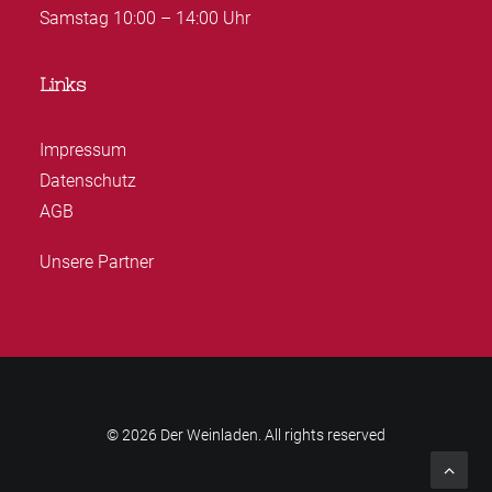
Samstag 10:00 – 14:00 Uhr
Links
Impressum
Datenschutz
AGB
Unsere Partner
© 2026 Der Weinladen. All rights reserved