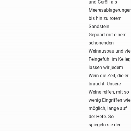
und Geröll als
Meeresablagerunge
bis hin zu rotem
Sandstein.
Gepaart mit einem
schonenden
Weinausbau und vie
Feingefühl im Keller,
lassen wir jedem
Wein die Zeit, die er
braucht. Unsere
Weine reifen, mit so
wenig Eingriffen wie
möglich, lange auf
der Hefe. So
spiegeln sie den