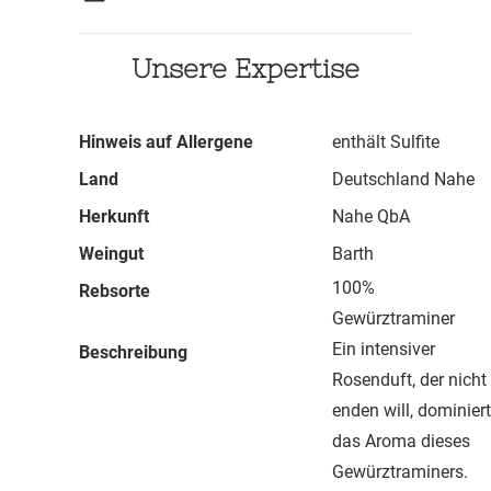
Unsere Expertise
Hinweis auf Allergene
enthält Sulfite
Land
Deutschland Nahe
Herkunft
Nahe QbA
Weingut
Barth
100%
Rebsorte
Gewürztraminer
Ein intensiver
Beschreibung
Rosenduft, der nicht
enden will, dominiert
das Aroma dieses
Gewürztraminers.