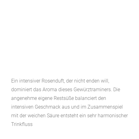
Ein intensiver Rosenduft, der nicht enden will,
dominiert das Aroma dieses Gewürztraminers. Die
angenehme eigene Restsüße balanciert den
intensiven Geschmack aus und im Zusammenspiel
mit der weichen Säure entsteht ein sehr harmonischer
Trinkfluss