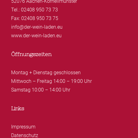
52076 Aachen-Kornelimünster
Tel.: 02408 950 73 73
Fax: 02408 950 73 75
info@der-wein-laden.eu
www.der-wein-laden.eu
Öffnungszeiten
Montag + Dienstag geschlossen
Mittwoch – Freitag 14:00 – 19:00 Uhr
Samstag 10:00 – 14:00 Uhr
Links
Impressum
Datenschutz