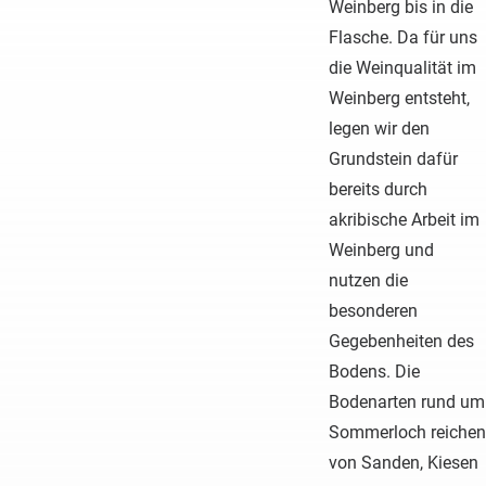
Weinberg bis in die
Flasche. Da für uns
die Weinqualität im
Weinberg entsteht,
legen wir den
Grundstein dafür
bereits durch
akribische Arbeit im
Weinberg und
nutzen die
besonderen
Gegebenheiten des
Bodens. Die
Bodenarten rund um
Sommerloch reichen
von Sanden, Kiesen